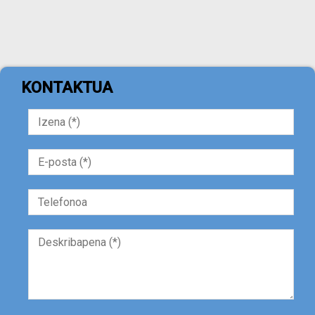
KONTAKTUA