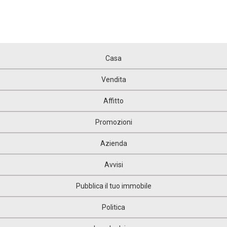
Casa
Vendita
Affitto
Promozioni
Azienda
Avvisi
Pubblica il tuo immobile
Politica