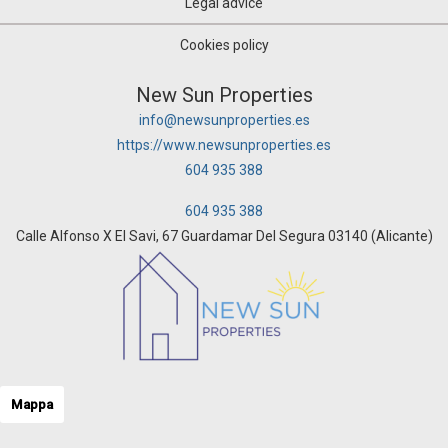
Legal advice
Cookies policy
New Sun Properties
info@newsunproperties.es
https://www.newsunproperties.es
604 935 388
604 935 388
Calle Alfonso X El Savi, 67 Guardamar Del Segura 03140 (Alicante)
Mappa