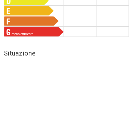
Situazione