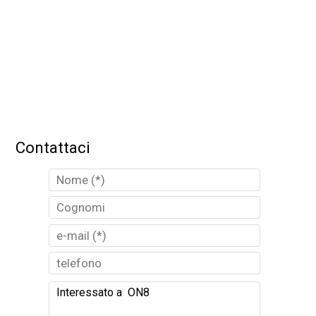
Contattaci