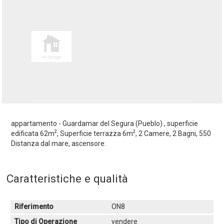
appartamento - Guardamar del Segura (Pueblo) , superficie
2
2
edificata 62m
, Superficie terrazza 6m
, 2 Camere, 2 Bagni, 550
Distanza dal mare, ascensore.
Caratteristiche e qualità
Riferimento
ON8
Tipo di Operazione
vendere