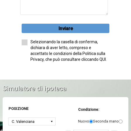
Inviare
Selezionando la casella di conferma,
dichiara di aver letto, compreso e
accettato le condizioni della Politica sulla
Privacy, che può consultare cliccando QUI.
Simulatore di ipoteca
POSIZIONE
Condizione:
Nuovo
Seconda mano