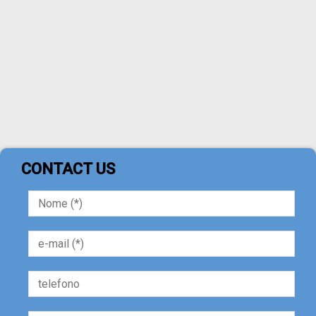
CONTACT US