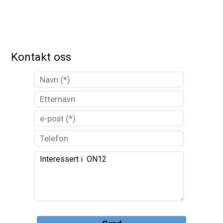
Kontakt oss