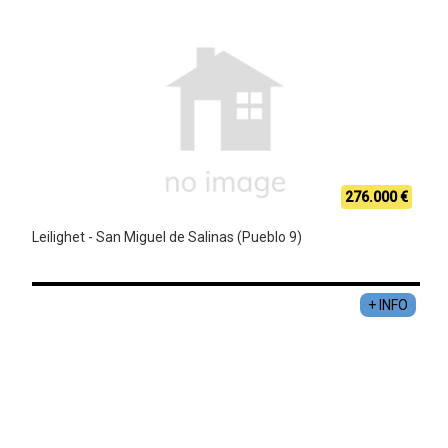
276.000 €
Leilighet - San Miguel de Salinas (Pueblo 9)
+ INFO