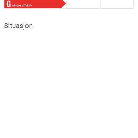
Situasjon