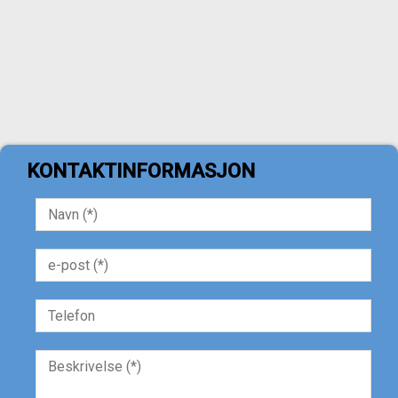
KONTAKTINFORMASJON