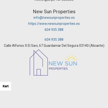
New Sun Properties
info@newsunproperties.es
https://www.newsunproperties.es
604 935 388
604 935 388
Calle Alfonso X El Savi, 67 Guardamar Del Segura 03140 (Alicante)
Kart