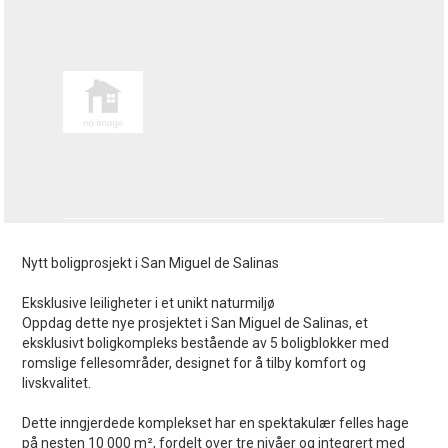
Nytt boligprosjekt i San Miguel de Salinas
Eksklusive leiligheter i et unikt naturmiljø
Oppdag dette nye prosjektet i San Miguel de Salinas, et
eksklusivt boligkompleks bestående av 5 boligblokker med
romslige fellesområder, designet for å tilby komfort og
livskvalitet.
Dette inngjerdede komplekset har en spektakulær felles hage
på nesten 10 000 m², fordelt over tre nivåer og integrert med