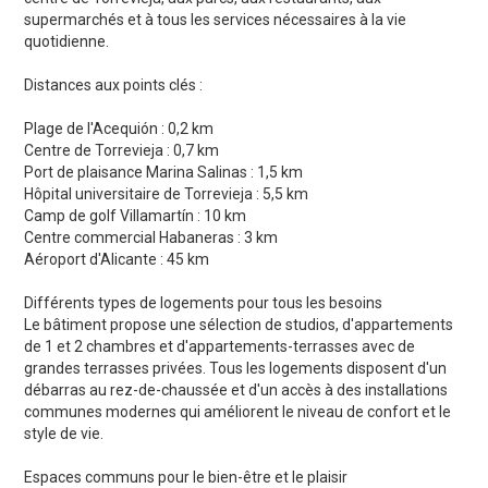
supermarchés et à tous les services nécessaires à la vie
quotidienne.
Distances aux points clés :
Plage de l'Acequión : 0,2 km
Centre de Torrevieja : 0,7 km
Port de plaisance Marina Salinas : 1,5 km
Hôpital universitaire de Torrevieja : 5,5 km
Camp de golf Villamartín : 10 km
Centre commercial Habaneras : 3 km
Aéroport d'Alicante : 45 km
Différents types de logements pour tous les besoins
Le bâtiment propose une sélection de studios, d'appartements
de 1 et 2 chambres et d'appartements-terrasses avec de
grandes terrasses privées. Tous les logements disposent d'un
débarras au rez-de-chaussée et d'un accès à des installations
communes modernes qui améliorent le niveau de confort et le
style de vie.
Espaces communs pour le bien-être et le plaisir