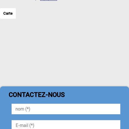
Carte
CONTACTEZ-NOUS