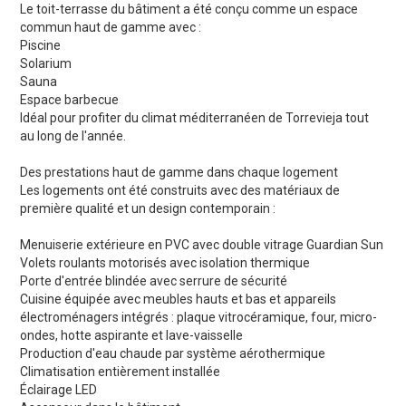
Le toit-terrasse du bâtiment a été conçu comme un espace
commun haut de gamme avec :
Piscine
Solarium
Sauna
Espace barbecue
Idéal pour profiter du climat méditerranéen de Torrevieja tout
au long de l'année.
Des prestations haut de gamme dans chaque logement
Les logements ont été construits avec des matériaux de
première qualité et un design contemporain :
Menuiserie extérieure en PVC avec double vitrage Guardian Sun
Volets roulants motorisés avec isolation thermique
Porte d'entrée blindée avec serrure de sécurité
Cuisine équipée avec meubles hauts et bas et appareils
électroménagers intégrés : plaque vitrocéramique, four, micro-
ondes, hotte aspirante et lave-vaisselle
Production d'eau chaude par système aérothermique
Climatisation entièrement installée
Éclairage LED