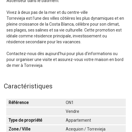
Ascenseur dans le bâtiment
Vivez à deux pas de la mer et du centre-ville
Torrevieja est l'une des villes côtières les plus dynamiques et en
pleine croissance de la Costa Blanca, célèbre pour son climat,
ses plages, ses salines et sa vie culturelle. Cette promotion est
idéale comme résidence principale, investissement ou
résidence secondaire pour les vacances.
Contactez-nous dès aujourd'hui pour plus d'informations ou
pour organiser une visite et assurez-vous votre maison en bord
de mer à Torrevieja.
Caractéristiques
Référence
ON1
Vendre
Type de propriété
Appartement
Zone / Ville
Acequion / Torrevieja