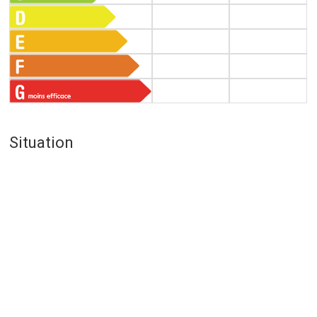
Situation