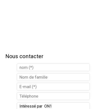
Nous contacter