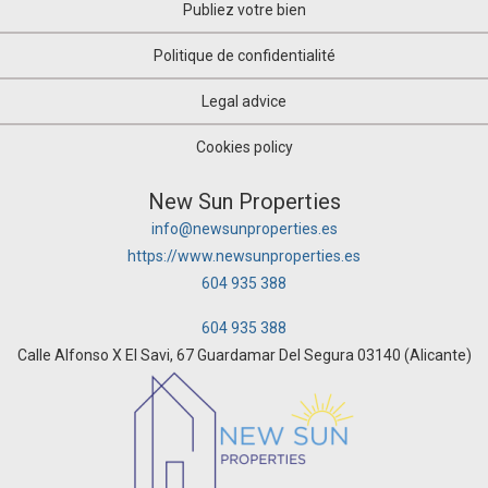
Publiez votre bien
Politique de confidentialité
Legal advice
Cookies policy
New Sun Properties
info@newsunproperties.es
https://www.newsunproperties.es
604 935 388
604 935 388
Calle Alfonso X El Savi, 67 Guardamar Del Segura 03140 (Alicante)