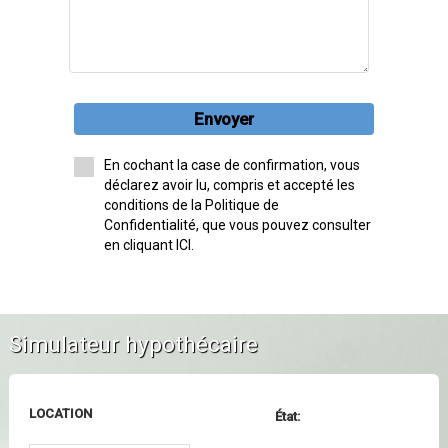
Envoyer
En cochant la case de confirmation, vous
déclarez avoir lu, compris et accepté les
conditions de la Politique de
Confidentialité, que vous pouvez consulter
en cliquant ICI.
Simulateur hypothécaire
LOCATION
État: