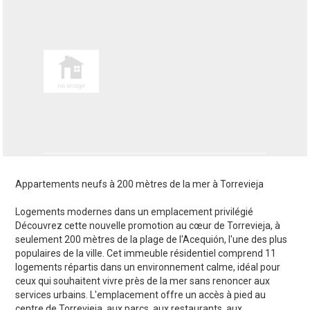
Appartements neufs à 200 mètres de la mer à Torrevieja
Logements modernes dans un emplacement privilégié
Découvrez cette nouvelle promotion au cœur de Torrevieja, à
seulement 200 mètres de la plage de l'Acequión, l'une des plus
populaires de la ville. Cet immeuble résidentiel comprend 11
logements répartis dans un environnement calme, idéal pour
ceux qui souhaitent vivre près de la mer sans renoncer aux
services urbains. L'emplacement offre un accès à pied au
centre de Torrevieja, aux parcs, aux restaurants, aux