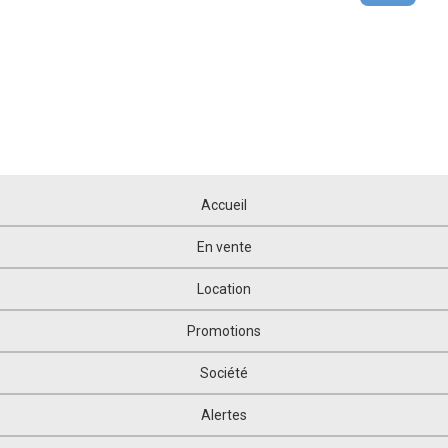
Accueil
En vente
Location
Promotions
Société
Alertes