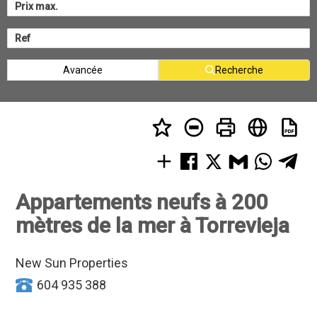
Avancée
Recherche
Appartements neufs à 200
mètres de la mer à Torrevieja
New Sun Properties
604 935 388