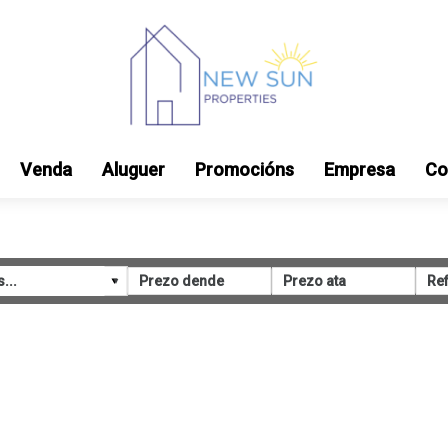
Venda
Aluguer
Promocións
Empresa
Co