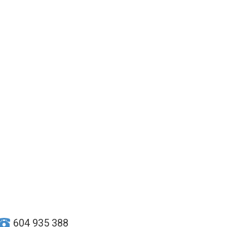
604 935 388