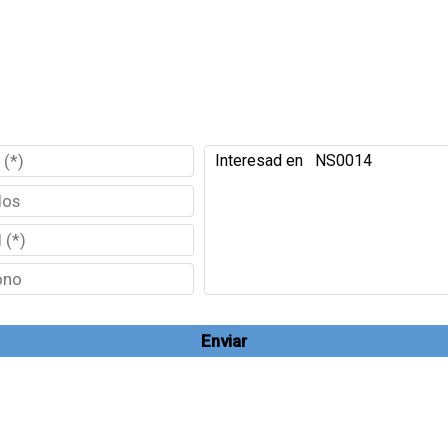
Enviar