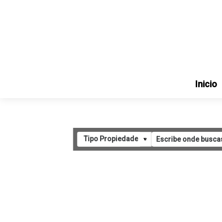
Inicio