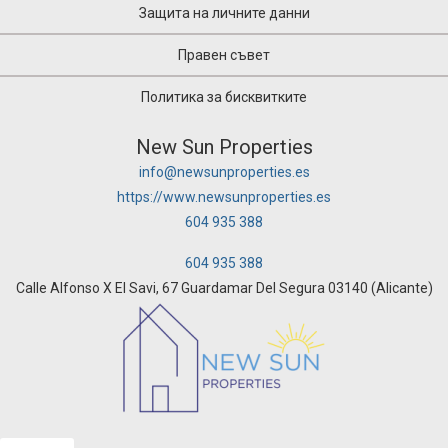
Защита на личните данни
Правен съвет
Политика за бисквитките
New Sun Properties
info@newsunproperties.es
https://www.newsunproperties.es
604 935 388
604 935 388
Calle Alfonso X El Savi, 67 Guardamar Del Segura 03140 (Alicante)