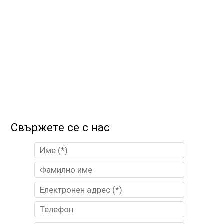
Свържете се с нас