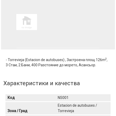
2
- Torrevieja (Estacion de autobuses) , Застроена площ 126m
,
3 Стаи, 2 Бани, 400 Разстояние до морето, Асансьор.
Характеристики и качества
Код
NS001
Estacion de autobuses /
Зона / Град
Torrevieja