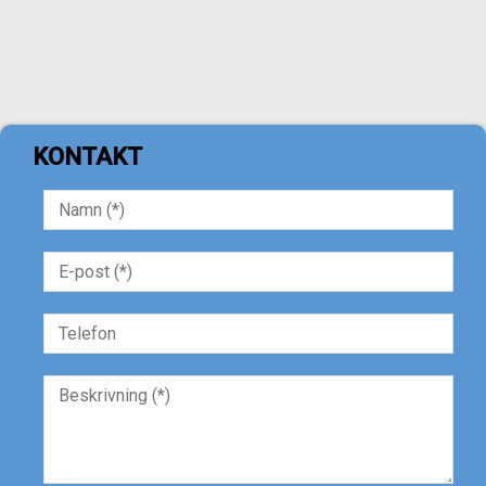
KONTAKT