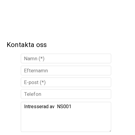
Kontakta oss