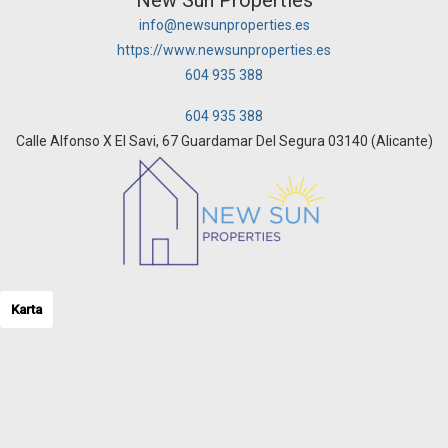
New Sun Properties
info@newsunproperties.es
https://www.newsunproperties.es
604 935 388
604 935 388
Calle Alfonso X El Savi, 67 Guardamar Del Segura 03140 (Alicante)
Karta