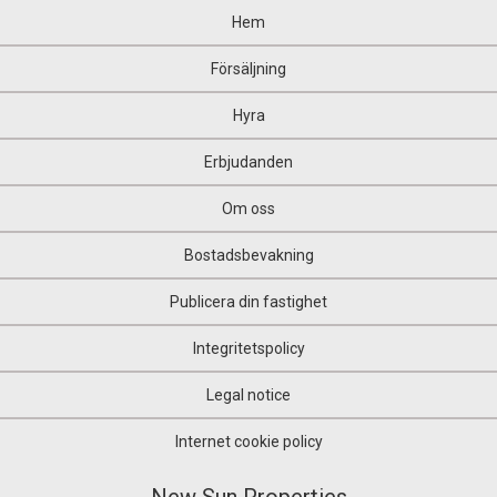
Hem
Försäljning
Hyra
Erbjudanden
Om oss
Bostadsbevakning
Publicera din fastighet
Integritetspolicy
Legal notice
Internet cookie policy