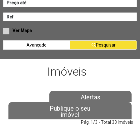
Ver Mapa
Avançado
Pesquisar
Imóveis
Alertas
Publique o seu
imóvel
Pág. 1/3 - Total 33 Imóveis