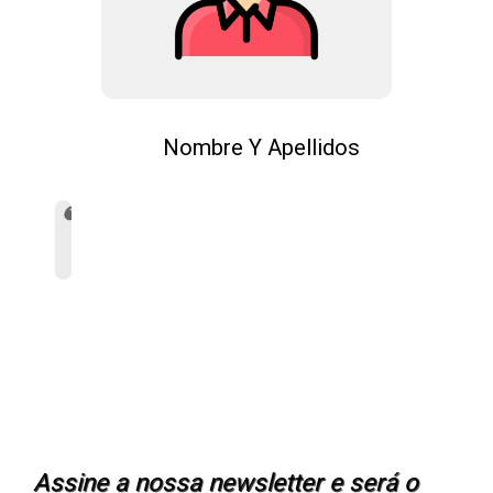
Nombre Y Apellidos
Assine a nossa newsletter e será o