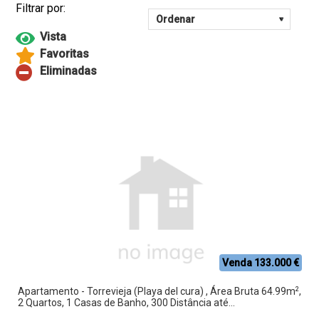
Venda 133.000 €
2
Apartamento - Torrevieja (Playa del cura) , Área Bruta 64.99m
,
2 Quartos, 1 Casas de Banho, 300 Distância até...