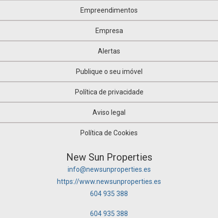
Empreendimentos
Empresa
Alertas
Publique o seu imóvel
Política de privacidade
Aviso legal
Política de Cookies
New Sun Properties
info@newsunproperties.es
https://www.newsunproperties.es
604 935 388
604 935 388