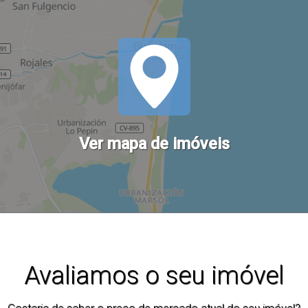
Ver mapa de imóveis
Avaliamos o seu imóvel