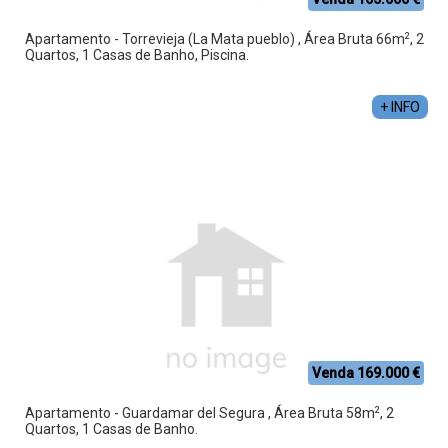
2
Apartamento - Torrevieja (La Mata pueblo) , Área Bruta 66m
, 2
Quartos, 1 Casas de Banho, Piscina.
+ INFO
Venda 169.000 €
2
Apartamento - Guardamar del Segura , Área Bruta 58m
, 2
Quartos, 1 Casas de Banho.