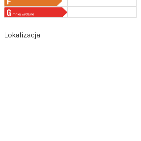
Lokalizacja