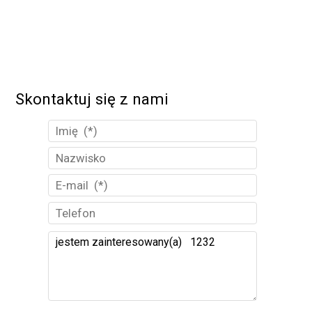
Skontaktuj się z nami