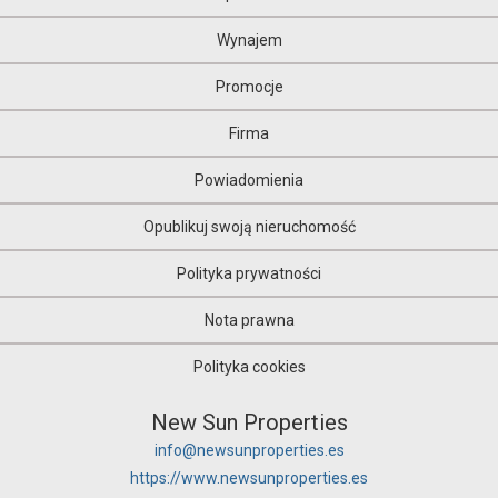
Wynajem
Promocje
Firma
Powiadomienia
Opublikuj swoją nieruchomość
Polityka prywatności
Nota prawna
Polityka cookies
New Sun Properties
info@newsunproperties.es
https://www.newsunproperties.es