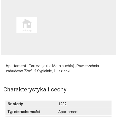
Apartament - Torrevieja (La Mata pueblo) , Powierzchnia
2
zabudowy 72m
, 2 Sypialnie, 1 Łazienki .
Charakterystyka i cechy
Nr oferty
1232
Typ nieruchomości
Apartament