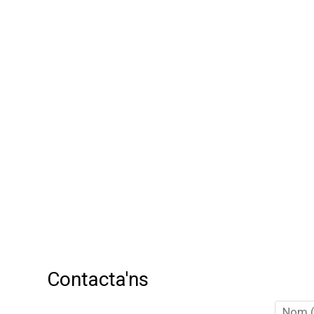
Contacta'ns