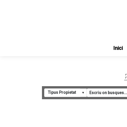
Inici