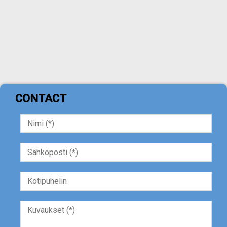
CONTACT