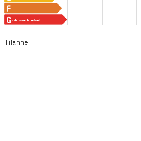
Tilanne