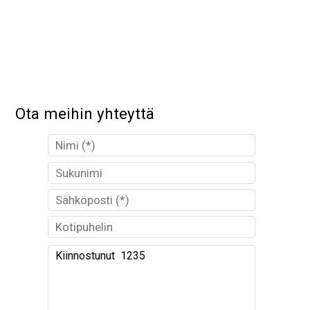
Ota meihin yhteyttä