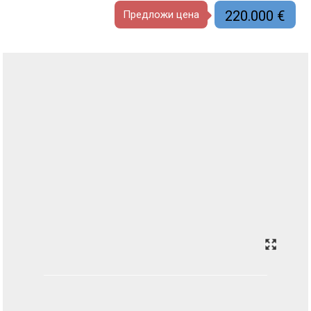
220.000 €
Предложи цена