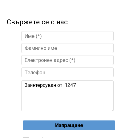
Свържете се с нас
Изпращане