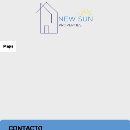
Mapa
CONTACTO