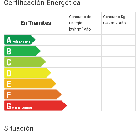
Certificación Energética
Consumo de
Consumo Kg
En Tramites
Energía
CO2/m2 Año
2
kWh/m
Año
Situación