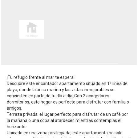
¡Tu refugio frente al mar te espera!
Descubre este encantador apartamento situado en 1ª línea de
playa, donde la brisa marina y las vistas inmejorables se
convierten en parte de tu día a día. Con 2 acogedores
dormitorios, este hogar es perfecto para disfrutar con familia o
amigos.
Terraza privada: el lugar perfecto para disfrutar de un café por
la mañana o una copa al atardecer, mientras contemplas el
horizonte.
Ubicado en una zona privilegiada, este apartamento no solo