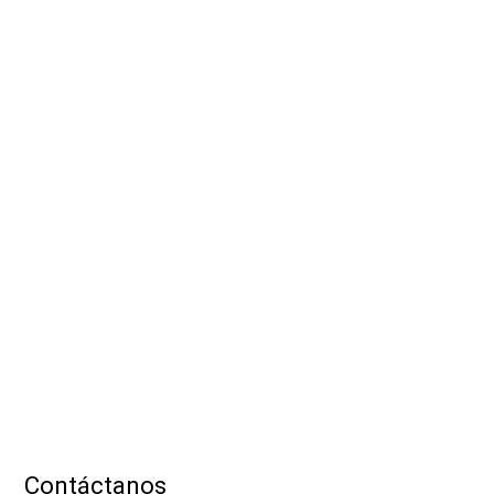
Contáctanos