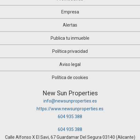
Empresa
Alertas
Publica tu inmueble
Política privacidad
Aviso legal
Política de cookies
New Sun Properties
info@newsunproperties.es
https://www.newsunproperties.es
604 935 388
604 935 388
Calle Alfonso X El Savi, 67 Guardamar Del Segura 03140 (Alicante)