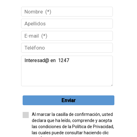
Enviar
Al marcar la casilla de confirmación, usted
declara que ha leído, comprende y acepta
las condiciones de la Política de Privacidad,
las cuales puede consultar haciendo clic