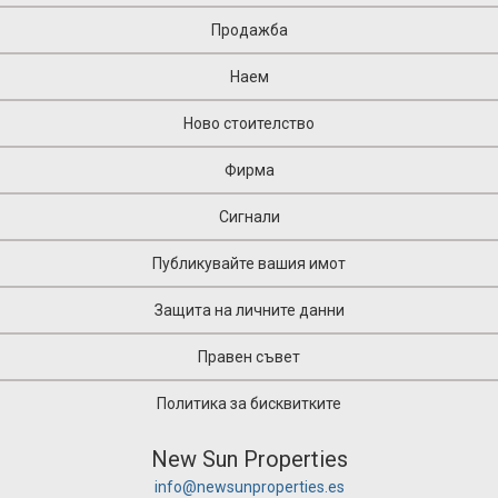
Продажба
Наем
Ново стоителство
Фирма
Сигнали
Публикувайте вашия имот
Защита на личните данни
Правен съвет
Политика за бисквитките
New Sun Properties
info@newsunproperties.es