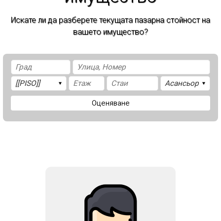
Искате ли да разберете текущата пазарна стойност на
вашето имущество?
Оценяване