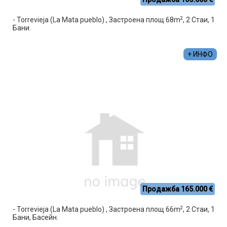
2
- Torrevieja (La Mata pueblo) , Застроена площ 68m
, 2 Стаи, 1
Бани.
+ ИНФО
Продажба 165.000 €
2
- Torrevieja (La Mata pueblo) , Застроена площ 66m
, 2 Стаи, 1
Бани, Басейн.