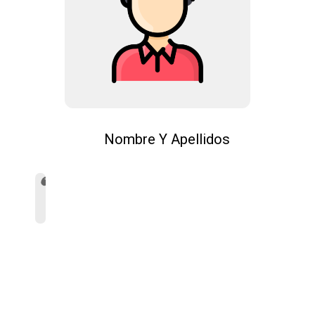
Nombre Y Apellidos