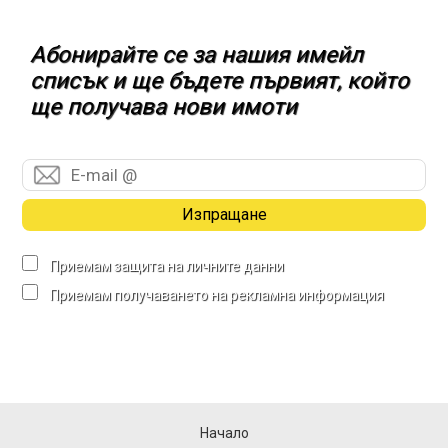
Абонирайте се за нашия имейл
списък и ще бъдете първият, който
ще получава нови имоти
Изпращане
Приемам защита на личните данни
Приемам получаването на рекламна информация
Начало