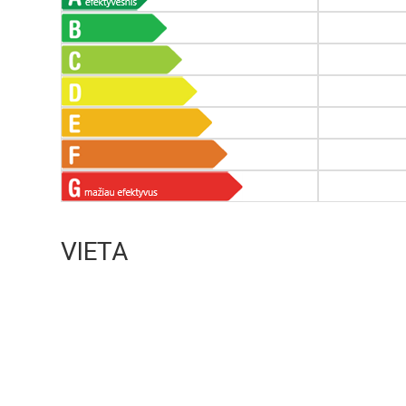
VIETA