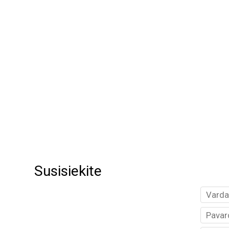
Susisiekite