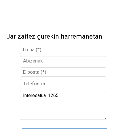
Jar zaitez gurekin harremanetan