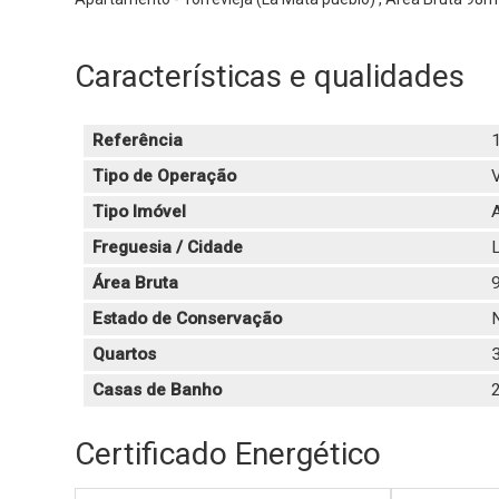
Características e qualidades
Referência
Tipo de Operação
Tipo Imóvel
Freguesia / Cidade
L
Área Bruta
Estado de Conservação
Quartos
Casas de Banho
Certificado Energético