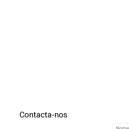
Contacta-nos