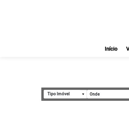
Início