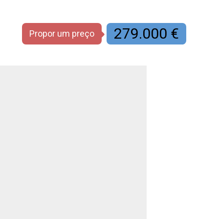
279.000 €
Propor um preço