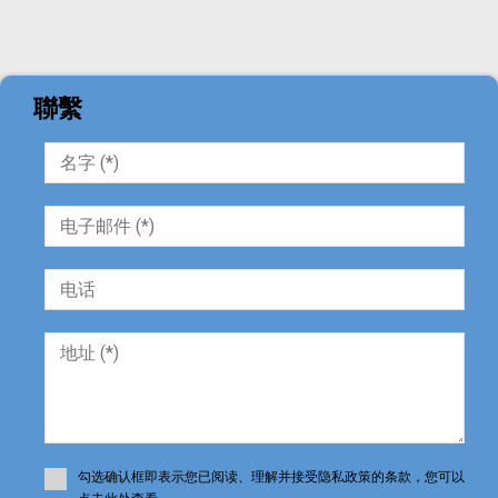
聯繫
勾选确认框即表示您已阅读、理解并接受隐私政策的条款，您可以