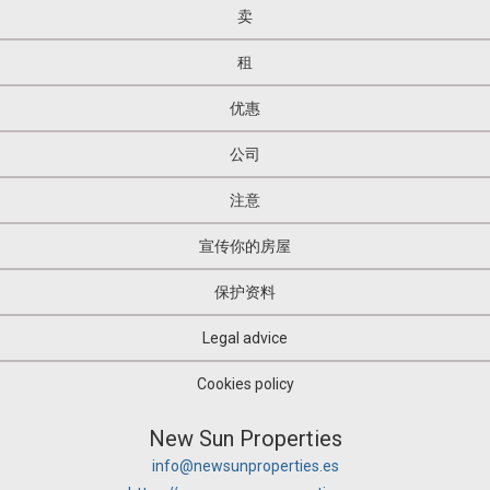
卖
租
优惠
公司
注意
宣传你的房屋
保护资料
Legal advice
Cookies policy
New Sun Properties
info@newsunproperties.es