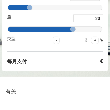
歲
类型
%
每月支付
€
有关