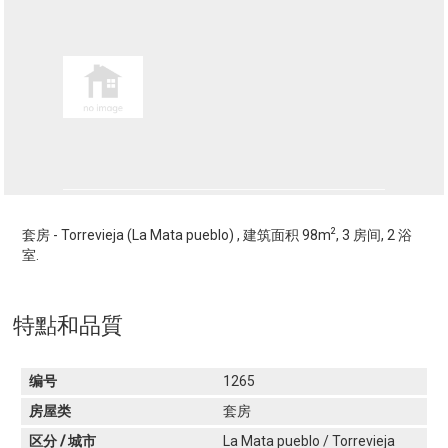
2
套房 - Torrevieja (La Mata pueblo) , 建筑面积 98m
, 3 房间, 2 浴
室.
特點和品質
编号
1265
房屋类
套房
区分 / 城市
La Mata pueblo / Torrevieja