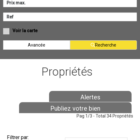
Voir la carte
Avancée
Recherche
Propriétés
Alertes
Publiez votre bien
Pag 1/3 - Total 34 Propriétés