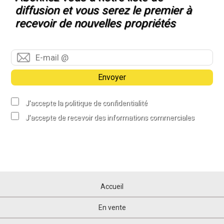
diffusion et vous serez le premier à
recevoir de nouvelles propriétés
Envoyer
J'accepte la politique de confidentialité
J'accepte de recevoir des informations commerciales
Accueil
En vente