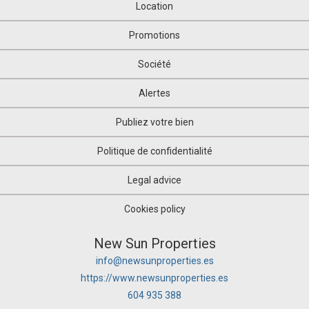
Location
Promotions
Société
Alertes
Publiez votre bien
Politique de confidentialité
Legal advice
Cookies policy
New Sun Properties
info@newsunproperties.es
https://www.newsunproperties.es
604 935 388