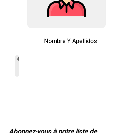
Nombre Y Apellidos
Abonnez-vous à notre liste de