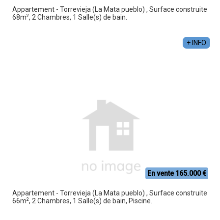
Appartement - Torrevieja (La Mata pueblo) , Surface construite
2
68m
, 2 Chambres, 1 Salle(s) de bain.
+ INFO
En vente 165.000 €
Appartement - Torrevieja (La Mata pueblo) , Surface construite
2
66m
, 2 Chambres, 1 Salle(s) de bain, Piscine.