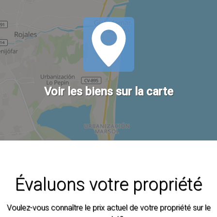
Voir les biens sur la carte
Évaluons votre propriété
Voulez-vous connaître le prix actuel de votre propriété sur le