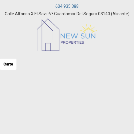
604 935 388
Calle Alfonso X El Savi, 67 Guardamar Del Segura 03140 (Alicante)
Carte