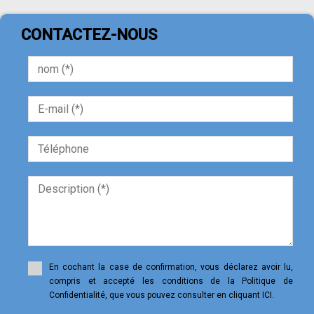
CONTACTEZ-NOUS
En cochant la case de confirmation, vous déclarez avoir lu,
compris et accepté les conditions de la Politique de
Confidentialité, que vous pouvez consulter en cliquant ICI.