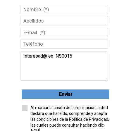
Enviar
Al marcar la casilla de confirmación, usted
declara que ha leído, comprende y acepta
las condiciones de la Política de Privacidad,
las cuales puede consultar haciendo clic
AQUÍ.