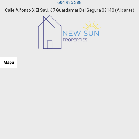
604 935 388
Calle Alfonso X El Savi, 67 Guardamar Del Segura 03140 (Alicante)
Mapa