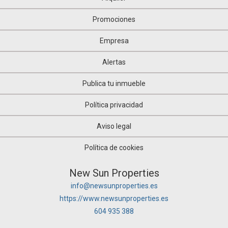
Promociones
Empresa
Alertas
Publica tu inmueble
Política privacidad
Aviso legal
Política de cookies
New Sun Properties
info@newsunproperties.es
https://www.newsunproperties.es
604 935 388