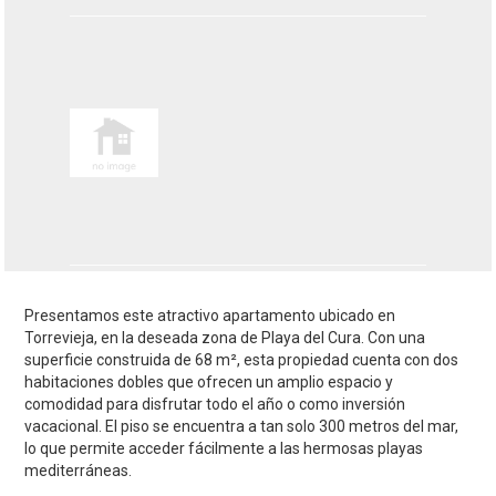
Presentamos este atractivo apartamento ubicado en
Torrevieja, en la deseada zona de Playa del Cura. Con una
superficie construida de 68 m², esta propiedad cuenta con dos
habitaciones dobles que ofrecen un amplio espacio y
comodidad para disfrutar todo el año o como inversión
vacacional. El piso se encuentra a tan solo 300 metros del mar,
lo que permite acceder fácilmente a las hermosas playas
mediterráneas.