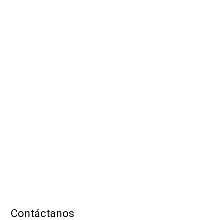
Contáctanos