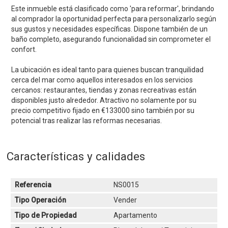
Este inmueble está clasificado como 'para reformar', brindando
al comprador la oportunidad perfecta para personalizarlo según
sus gustos y necesidades específicas. Dispone también de un
baño completo, asegurando funcionalidad sin comprometer el
confort.
La ubicación es ideal tanto para quienes buscan tranquilidad
cerca del mar como aquellos interesados en los servicios
cercanos: restaurantes, tiendas y zonas recreativas están
disponibles justo alrededor. Atractivo no solamente por su
precio competitivo fijado en €133000 sino también por su
potencial tras realizar las reformas necesarias.
Características y calidades
Referencia
NS0015
Tipo Operación
Vender
Tipo de Propiedad
Apartamento