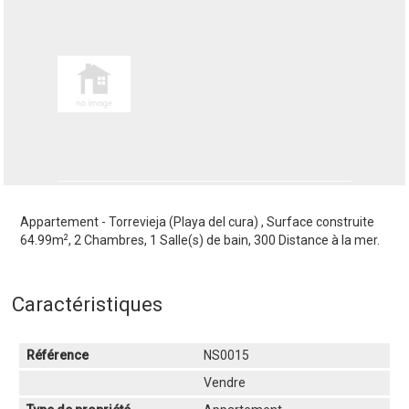
Appartement - Torrevieja (Playa del cura) , Surface construite
2
64.99m
, 2 Chambres, 1 Salle(s) de bain, 300 Distance à la mer.
Caractéristiques
Référence
NS0015
Vendre