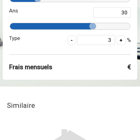
Ans
Type
%
Frais mensuels
€
Similaire