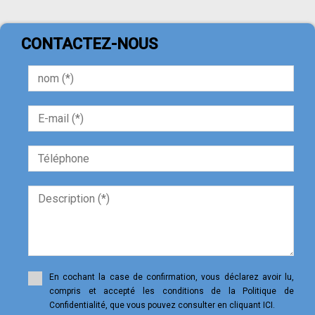
CONTACTEZ-NOUS
En cochant la case de confirmation, vous déclarez avoir lu,
compris et accepté les conditions de la Politique de
Confidentialité, que vous pouvez consulter en cliquant ICI.