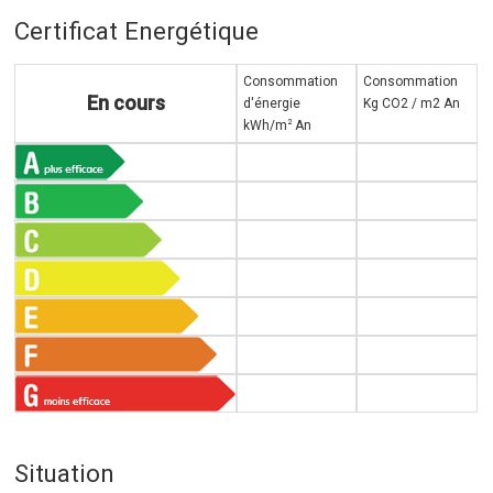
Certificat Energétique
Consommation
Consommation
En cours
d'énergie
Kg CO2 / m2 An
2
kWh/m
An
Situation