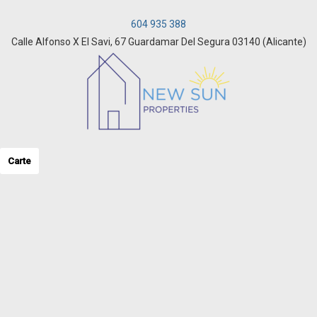
604 935 388
Calle Alfonso X El Savi, 67 Guardamar Del Segura 03140 (Alicante)
Carte