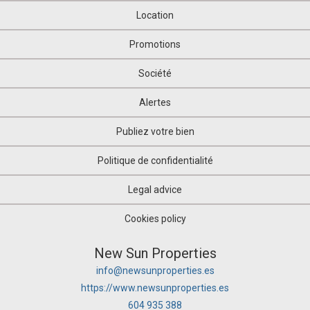
Location
Promotions
Société
Alertes
Publiez votre bien
Politique de confidentialité
Legal advice
Cookies policy
New Sun Properties
info@newsunproperties.es
https://www.newsunproperties.es
604 935 388