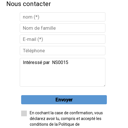
Nous contacter
Envoyer
En cochant la case de confirmation, vous
déclarez avoir lu, compris et accepté les
conditions de la Politique de