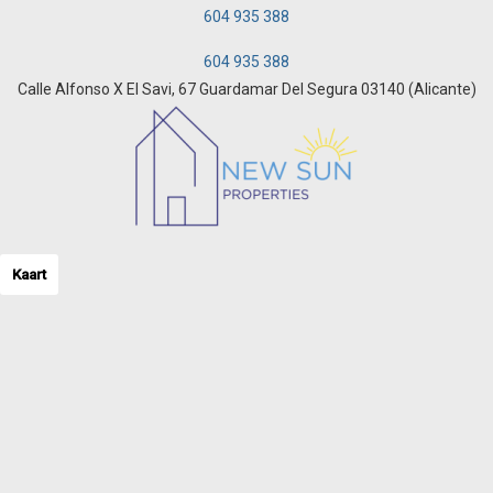
604 935 388
604 935 388
Calle Alfonso X El Savi, 67 Guardamar Del Segura 03140 (Alicante)
Kaart