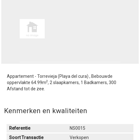
Appartement - Torrevieja (Playa del cura) , Bebouwde
2
oppervlakte 64.99m
, 2 slaapkamers, 1 Badkamers, 300
Afstand tot de zee.
Kenmerken en kwaliteiten
Referentie
NS0015
Soort Transactie
Verkopen