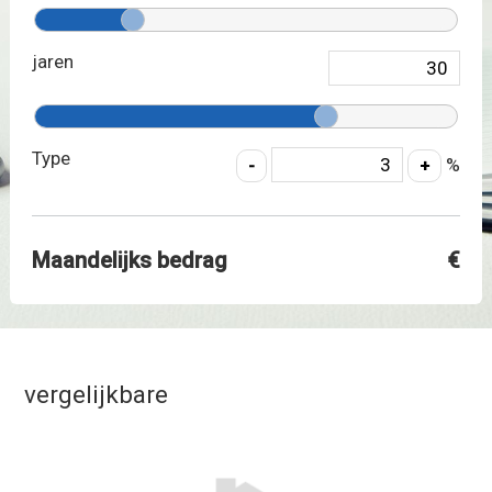
jaren
Type
%
Maandelijks bedrag
€
vergelijkbare