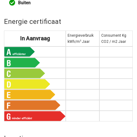
Buiten
Energie certificaat
Energieverbruik
Consument Kg
In Aanvraag
2
kWh/m
Jaar
CO2 / m2 Jaar