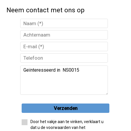
Neem contact met ons op
Verzenden
Door het vakje aan te vinken, verklaart u
dat u de voorwaarden van het