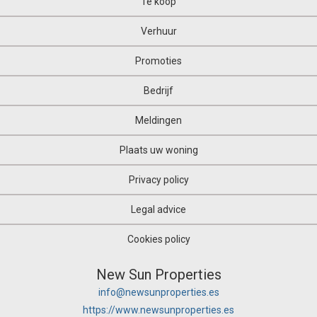
Te koop
Verhuur
Promoties
Bedrijf
Meldingen
Plaats uw woning
Privacy policy
Legal advice
Cookies policy
New Sun Properties
info@newsunproperties.es
https://www.newsunproperties.es