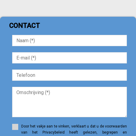
CONTACT
Door het vakje aan te vinken, verklaart u dat u de voorwaarden
van het Privacybeleid heeft gelezen, begrepen en