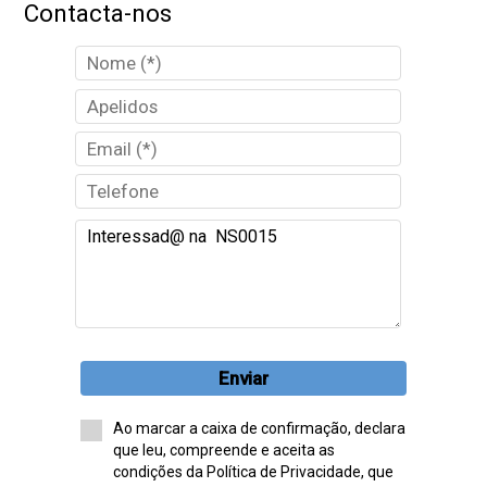
Contacta-nos
Enviar
Ao marcar a caixa de confirmação, declara
que leu, compreende e aceita as
condições da Política de Privacidade, que