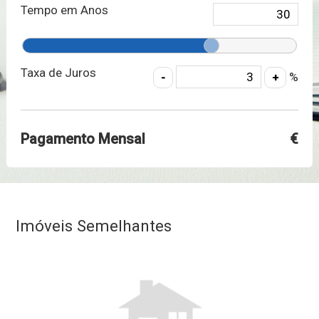
Tempo em Anos
Taxa de Juros
%
Pagamento Mensal
€
Imóveis Semelhantes