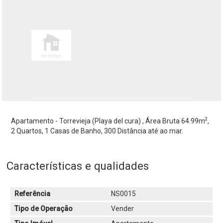
2
Apartamento - Torrevieja (Playa del cura) , Área Bruta 64.99m
,
2 Quartos, 1 Casas de Banho, 300 Distância até ao mar.
Características e qualidades
Referência
NS0015
Tipo de Operação
Vender