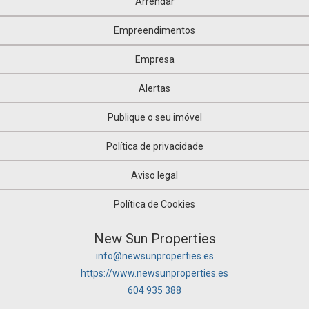
Arrendar
Empreendimentos
Empresa
Alertas
Publique o seu imóvel
Política de privacidade
Aviso legal
Política de Cookies
New Sun Properties
info@newsunproperties.es
https://www.newsunproperties.es
604 935 388