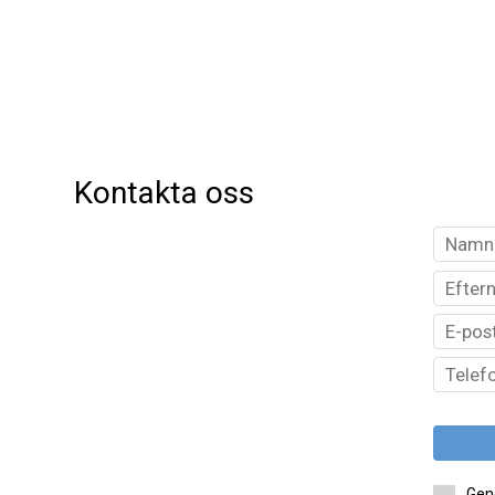
Kontakta oss
Geno