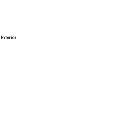
Exteriör