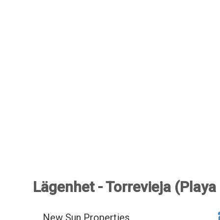
Lägenhet - Torrevieja (Playa 
New Sun Properties