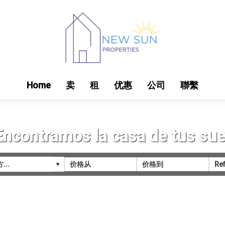
Home
卖
租
优惠
公司
聯繫
Encontramos la casa de tus su