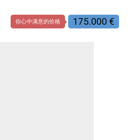
175.000 €
你心中满意的价格