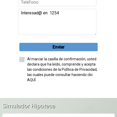
Enviar
Al marcar la casilla de confirmación, usted
declara que ha leído, comprende y acepta
las condiciones de la Política de Privacidad,
las cuales puede consultar haciendo clic
AQUÍ.
Simulador Hipoteca