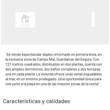
`Se vende espectacular dúplex reformado en primera línea, en
la exclusiva zona de Campo Mar, Guardamar del Segura. Con
121 metros cuadrados, distribuidos en dos plantas, cuenta con
dos amplios dormitorios, dos baños completos y dos terrazas,
una en cada planta. La vivienda ofrece unas vistas inigualables
al mar, en un entorno privilegiado. ¡Una oportunidad única para
vivir junto a la playa en una de las mejores zonas de la costa!`
Características y calidades