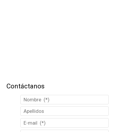
Contáctanos