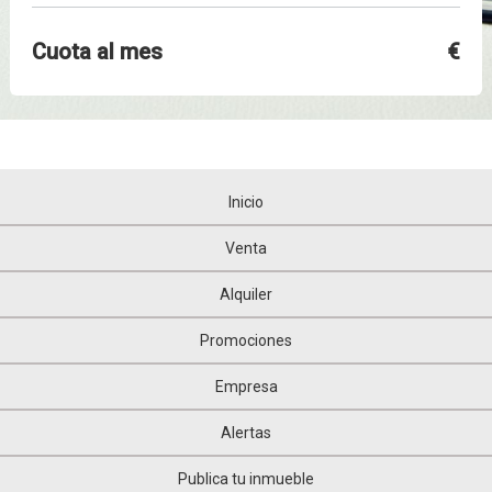
Cuota al mes
€
Inicio
Venta
Alquiler
Promociones
Empresa
Alertas
Publica tu inmueble