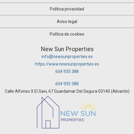
Política privacidad
Aviso legal
Política de cookies
New Sun Properties
info@newsunproperties.es
https://www.newsunproperties.es
604 935 388
604 935 388
Calle Alfonso X El Savi, 67 Guardamar Del Segura 03140 (Alicante)