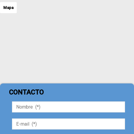
Mapa
CONTACTO