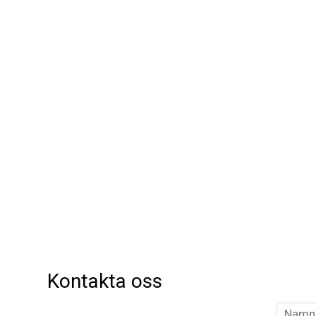
Kontakta oss