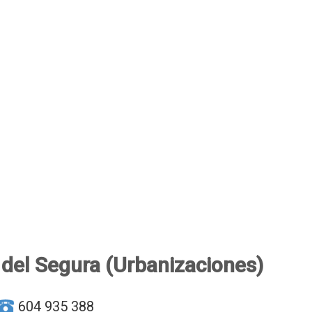
del Segura (Urbanizaciones)
604 935 388