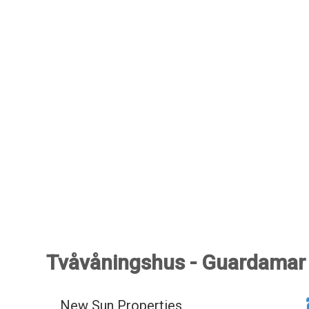
Tvåvåningshus - Guardamar 
New Sun Properties