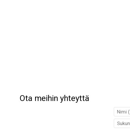
Ota meihin yhteyttä