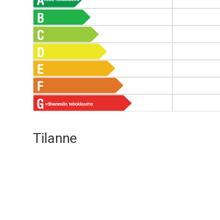
Tilanne