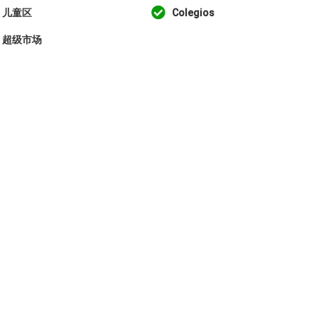
儿童区
Colegios
超级市场