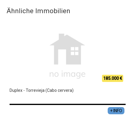
Ähnliche Immobilien
185.000 €
Duplex - Torrevieja (Cabo cervera)
+ INFO