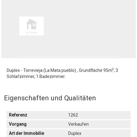
2
Duplex - Torrevieja (La Mata pueblo) , Grundfläche 95m
, 3
Schlafzimmer, 1 Badezimmer.
Eigenschaften und Qualitäten
Referenz
1262
Vorgang
Verkaufen
Art der Immobilie
Duplex