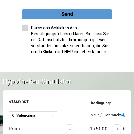
Send
Durch das Anklicken des
Bestätigungsfeldes erklären Sie, dass Sie
die Datenschutzbestimmungen gelesen,
verstanden und akzeptiert haben, die Sie
durch Klicken auf HIER einsehen können.
Hypotheken-Simulator
STANDORT
Bedingung:
Neue
Gebraucht
Preis
€