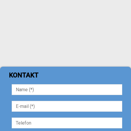
KONTAKT