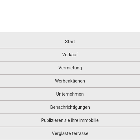
Start
Verkauf
Vermietung
Werbeaktionen
Unternehmen
Benachrichtigungen
Publizieren sie ihre immobilie
Verglaste terrasse