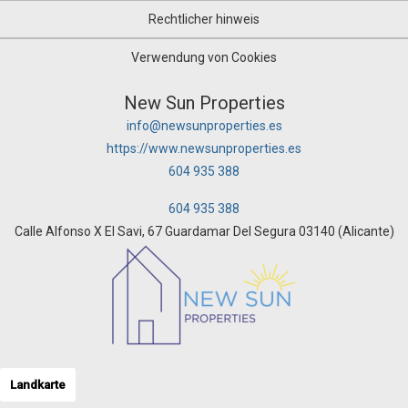
Rechtlicher hinweis
Verwendung von Cookies
New Sun Properties
info@newsunproperties.es
https://www.newsunproperties.es
604 935 388
604 935 388
Calle Alfonso X El Savi, 67 Guardamar Del Segura 03140 (Alicante)
Landkarte