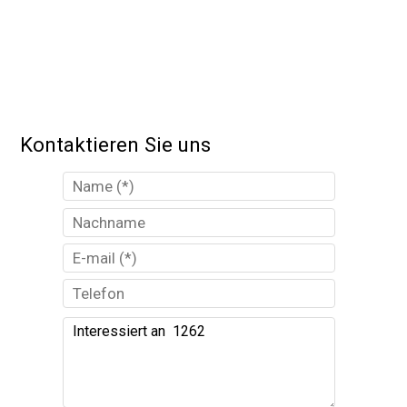
Kontaktieren Sie uns