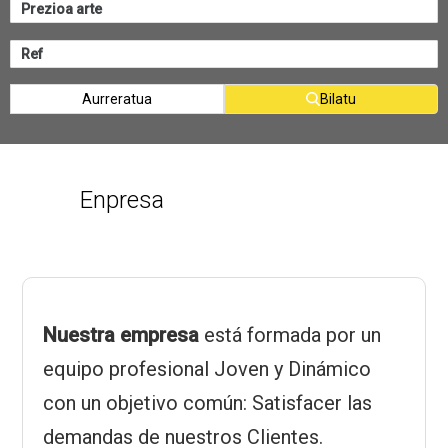
Aurreratua
Bilatu
Enpresa
Nuestra empresa
está formada por un
equipo profesional Joven y Dinámico
con un objetivo común: Satisfacer las
demandas de nuestros Clientes.