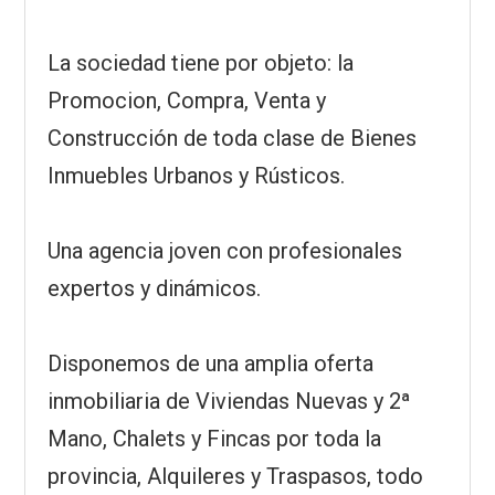
La sociedad tiene por objeto: la
Promocion, Compra, Venta y
Construcción de toda clase de Bienes
Inmuebles Urbanos y Rústicos.
Una agencia joven con profesionales
expertos y dinámicos.
Disponemos de una amplia oferta
inmobiliaria de Viviendas Nuevas y 2ª
Mano, Chalets y Fincas por toda la
provincia, Alquileres y Traspasos, todo