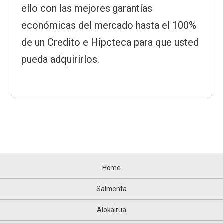
ello con las mejores garantías
económicas del mercado hasta el 100%
de un Credito e Hipoteca para que usted
pueda adquirirlos.
Home
Salmenta
Alokairua