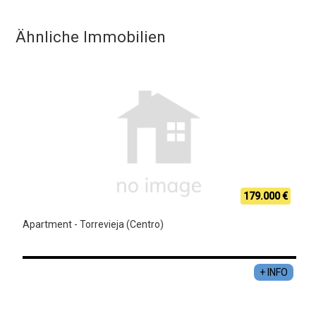
Ähnliche Immobilien
179.000 €
Apartment - Torrevieja (Centro)
+ INFO