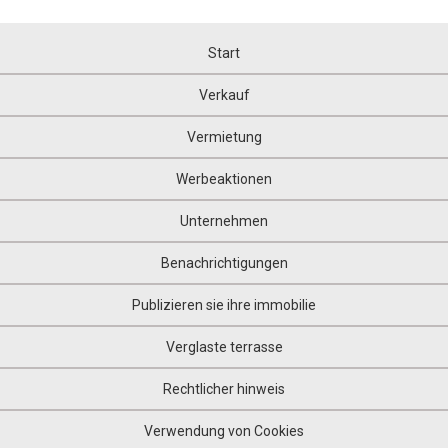
Start
Verkauf
Vermietung
Werbeaktionen
Unternehmen
Benachrichtigungen
Publizieren sie ihre immobilie
Verglaste terrasse
Rechtlicher hinweis
Verwendung von Cookies