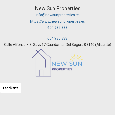
New Sun Properties
info@newsunproperties.es
https://www.newsunproperties.es
604 935 388
604 935 388
Calle Alfonso X El Savi, 67 Guardamar Del Segura 03140 (Alicante)
Landkarte