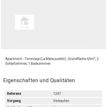
2
Apartment - Torrevieja (La Mata pueblo) , Grundfläche 65m
, 2
Schlafzimmer, 1 Badezimmer.
Eigenschaften und Qualitäten
Referenz
1247
Vorgang
Verkaufen