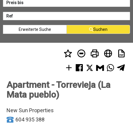
Erweiterte Suche
Suchen
Apartment - Torrevieja (La
Mata pueblo)
New Sun Properties
604 935 388