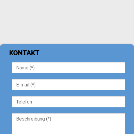
KONTAKT