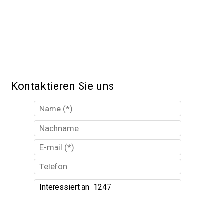
Kontaktieren Sie uns