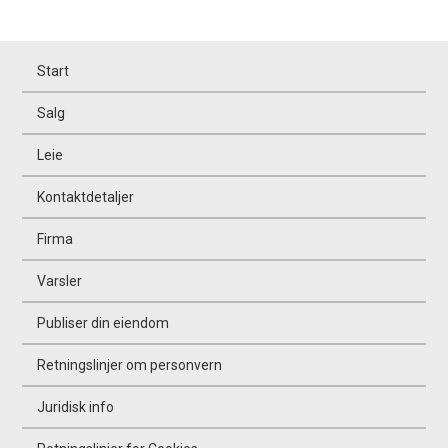
Start
Salg
Leie
Kontaktdetaljer
Firma
Varsler
Publiser din eiendom
Retningslinjer om personvern
Juridisk info