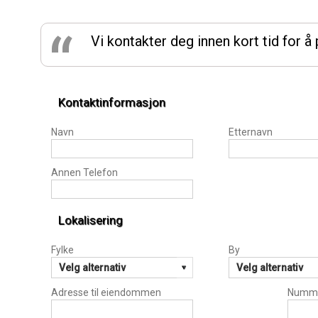
“
Vi kontakter deg innen kort tid for 
Kontaktinformasjon
Navn
Etternavn
Annen Telefon
Lokalisering
Fylke
By
Adresse til eiendommen
Numm